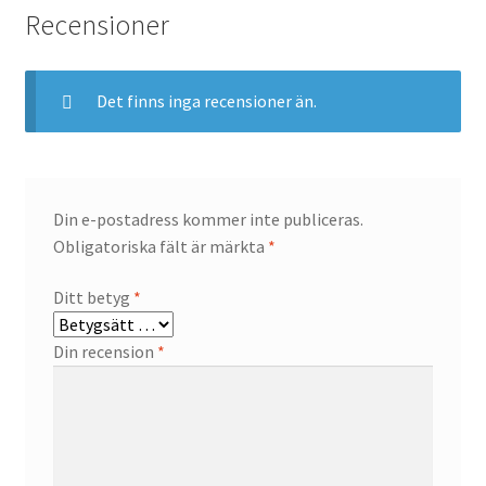
Recensioner
Det finns inga recensioner än.
Din e-postadress kommer inte publiceras.
Obligatoriska fält är märkta
*
Ditt betyg
*
Din recension
*