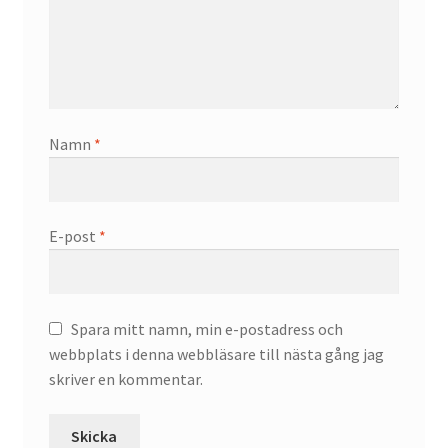
Namn
*
E-post
*
Spara mitt namn, min e-postadress och
webbplats i denna webbläsare till nästa gång jag
skriver en kommentar.