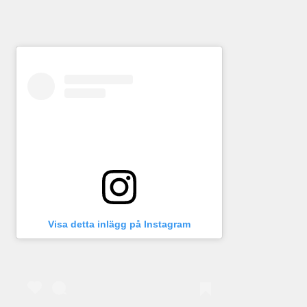
Visa detta inlägg på Instagram