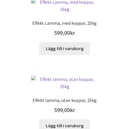
Effekt Lamma, med koppar, 25kg
599,00
kr
Lägg till i varukorg
Effekt lamma, utan koppar, 25kg
599,00
kr
Lägg till i varukorg