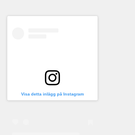
Visa detta inlägg på Instagram