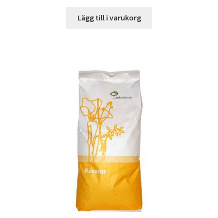
Lägg till i varukorg