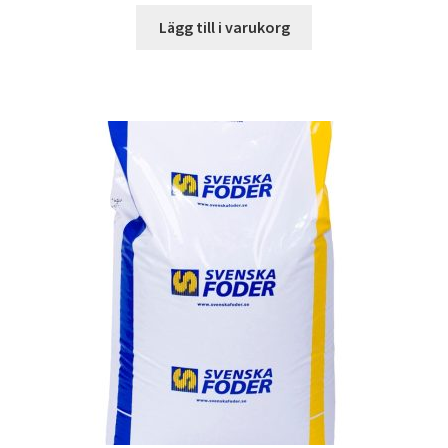
Lägg till i varukorg