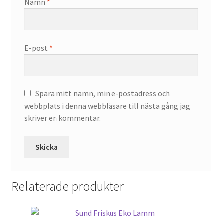
Namn
*
E-post
*
Spara mitt namn, min e-postadress och
webbplats i denna webbläsare till nästa gång jag
skriver en kommentar.
Relaterade produkter