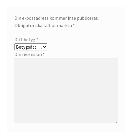
Din e-postadress kommer inte publiceras.
Obligatoriska fält är märkta
*
Ditt betyg
*
Din recension
*