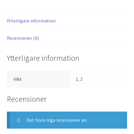
Ytterligare information
Recensioner (0)
Ytterligare information
Vikt
1, 2
Recensioner
Det finns inga recensioner än.