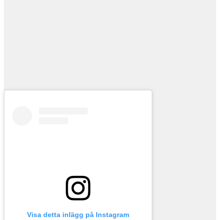
Visa detta inlägg på Instagram