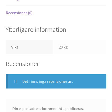
Recensioner (0)
Ytterligare information
Vikt
20 kg
Recensioner
Det finns inga recensioner än.
Din e-postadress kommer inte publiceras.