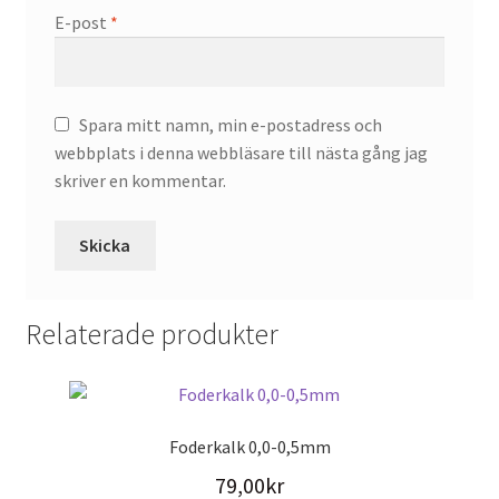
E-post
*
Spara mitt namn, min e-postadress och
webbplats i denna webbläsare till nästa gång jag
skriver en kommentar.
Relaterade produkter
Foderkalk 0,0-0,5mm
79,00
kr