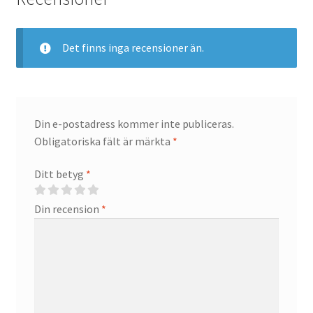
Det finns inga recensioner än.
Din e-postadress kommer inte publiceras.
Obligatoriska fält är märkta
*
Ditt betyg
*
Din recension
*