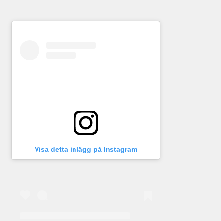
Visa detta inlägg på Instagram