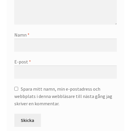
Namn
*
E-post
*
Spara mitt namn, min e-postadress och
webbplats i denna webbläsare till nästa gång jag
skriver en kommentar.