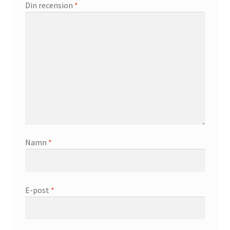
Din recension
*
Namn
*
E-post
*