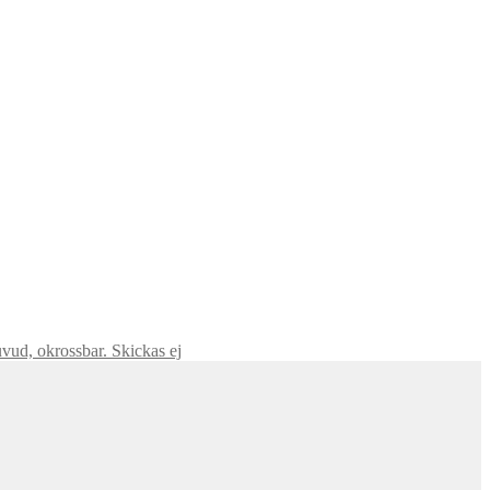
vud, okrossbar. Skickas ej