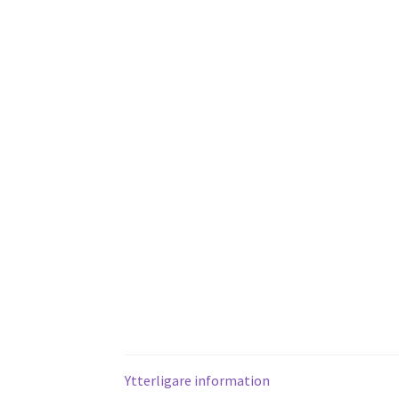
Ytterligare information