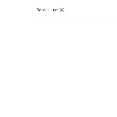
Recensioner (0)