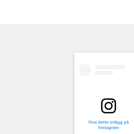
Visa detta inlägg på
Instagram