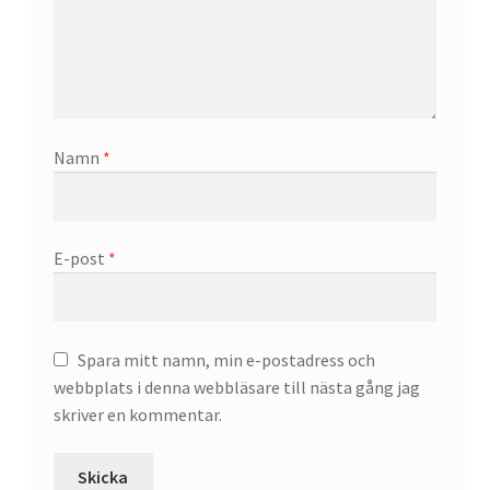
Namn
*
E-post
*
Spara mitt namn, min e-postadress och
webbplats i denna webbläsare till nästa gång jag
skriver en kommentar.