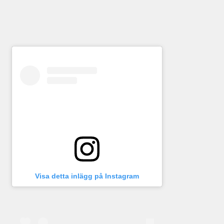
Visa detta inlägg på Instagram