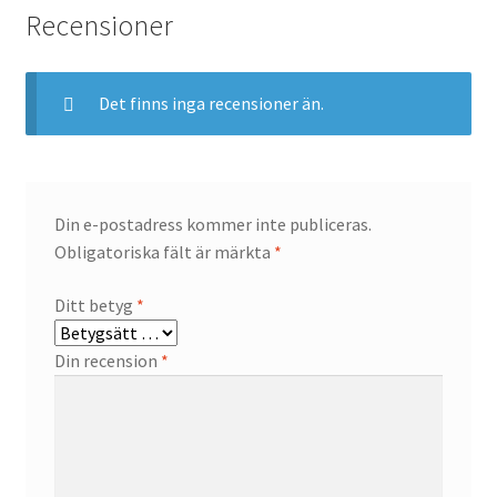
Recensioner
Det finns inga recensioner än.
Din e-postadress kommer inte publiceras.
Obligatoriska fält är märkta
*
Ditt betyg
*
Din recension
*