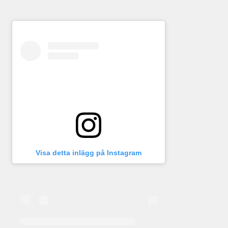
Visa detta inlägg på Instagram