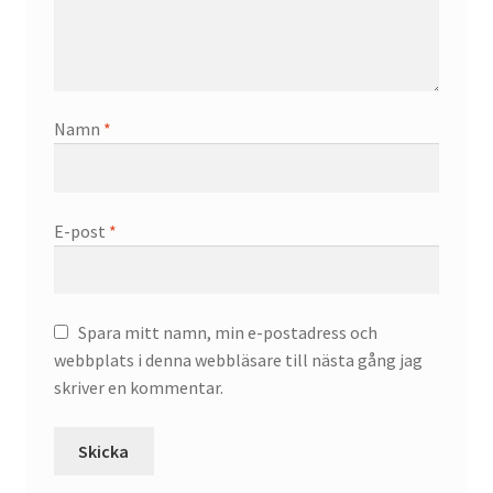
Namn
*
E-post
*
Spara mitt namn, min e-postadress och
webbplats i denna webbläsare till nästa gång jag
skriver en kommentar.