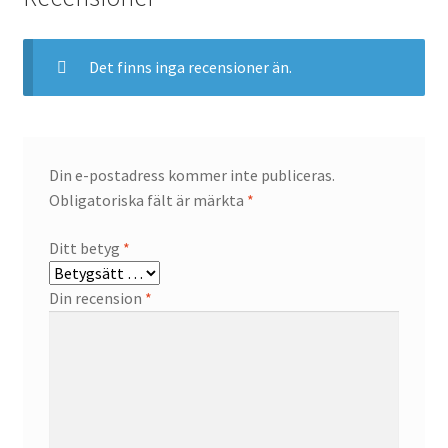
Det finns inga recensioner än.
Din e-postadress kommer inte publiceras.
Obligatoriska fält är märkta
*
Ditt betyg
*
Din recension
*