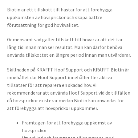
Biotin är ett tillskott till hästar för att förebygga
uppkomsten av hovsprickor och skapa bättre
förutsättning för god hovkvalitet.
Gemensamt vad gäller tillskott till hovar är att det tar
lång tid innan man ser resultat. Man kan därför behöva
använda tillskottet en längre period innan man utvärderar.
Skillnaden på KRAFFT Hoof Support och KRAFFT Biotin är
innehållet där Hoof Support innehåller fler aktiva
tillsatser för att reparera en skadad hov. Vi
rekommenderar att använda Hoof Support vid de tillfällen
då hovsprickor existerar medan Biotin kan användas för
att förebygga att hovsprickor uppkommer.
Framtagen för att förebygga uppkomst av
hovsprickor