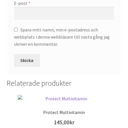
E-post
*
Spara mitt namn, min e-postadress och
webbplats i denna webbläsare till nästa gång jag
skriver en kommentar.
Relaterade produkter
Protect Multivitamin
145,00
kr