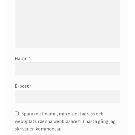
Namn
*
E-post
*
Spara mitt namn, min e-postadress och
webbplats i denna webbläsare till nästa gång jag
skriver en kommentar.