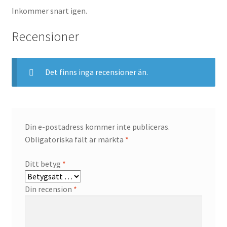
Inkommer snart igen.
Recensioner
Det finns inga recensioner än.
Din e-postadress kommer inte publiceras.
Obligatoriska fält är märkta
*
Ditt betyg
*
Din recension
*