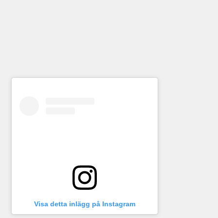
Visa detta inlägg på Instagram