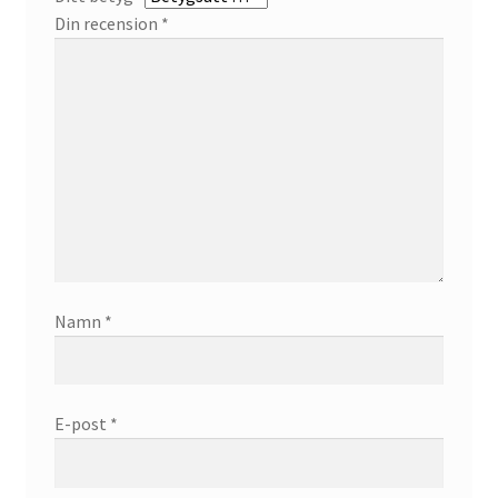
Din recension
*
Namn
*
E-post
*