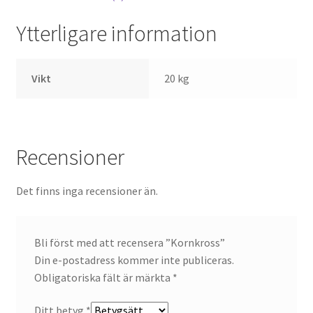
Ytterligare information
Vikt
20 kg
Recensioner
Det finns inga recensioner än.
Bli först med att recensera ”Kornkross”
Din e-postadress kommer inte publiceras.
Obligatoriska fält är märkta
*
Ditt betyg
*