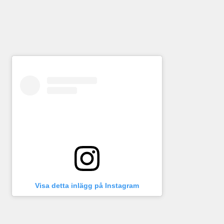
Visa detta inlägg på Instagram