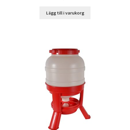
Lägg till i varukorg