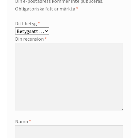
Din e-postadress kommer inte publiceras.
Obligatoriska fält är märkta
*
Ditt betyg
*
Din recension
*
Namn
*