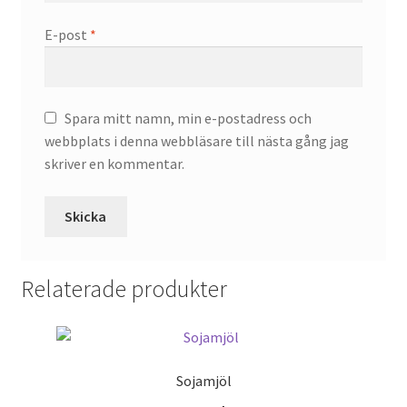
E-post
*
Spara mitt namn, min e-postadress och
webbplats i denna webbläsare till nästa gång jag
skriver en kommentar.
Relaterade produkter
Sojamjöl