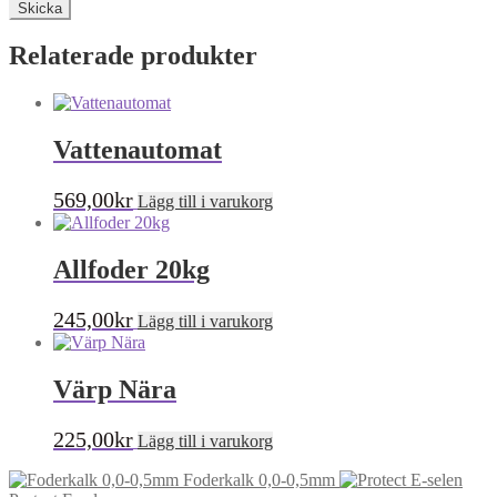
Relaterade produkter
Vattenautomat
569,00
kr
Lägg till i varukorg
Allfoder 20kg
245,00
kr
Lägg till i varukorg
Värp Nära
225,00
kr
Lägg till i varukorg
Foderkalk 0,0-0,5mm